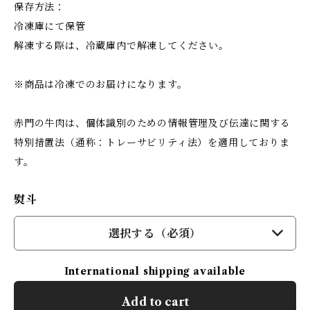
保存方法：
冷凍庫にて保管
解凍する際は、冷蔵庫内で解凍してください。
※商品は冷凍でのお届けになります。
赤門の牛肉は、個体識別のための情報管理及び伝達に関する
特別措置法（通称：トレーサビリティ法）を適用しておりま
す。
熨斗
選択する（必須）
International shipping available
Add to cart