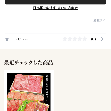
日本国内にお住まいの方向け
通報する
レビュー
(0)
最近チェックした商品