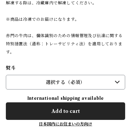
解凍する際は、冷蔵庫内で解凍してください。
※商品は冷凍でのお届けになります。
赤門の牛肉は、個体識別のための情報管理及び伝達に関する
特別措置法（通称：トレーサビリティ法）を適用しておりま
す。
熨斗
選択する（必須）
International shipping available
Add to cart
日本国内にお住まいの方向け