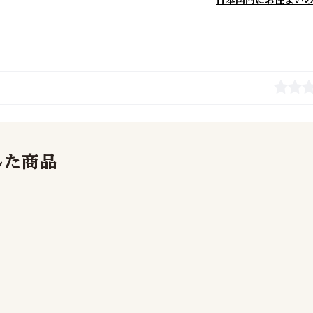
日本国内にお住まい
した商品