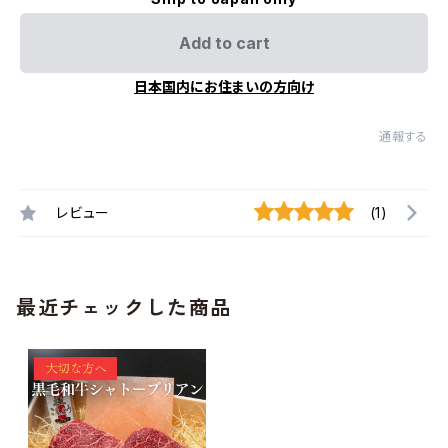
Add to cart
日本国内にお住まいの方向け
通報する
レビュー
(1)
最近チェックした商品