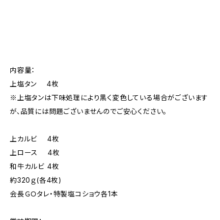
内容量：
上塩タン 4枚
※上塩タンは下味処理により黒く変色している場合がございます
が、品質には問題ございませんのでご安心ください。
上カルビ 4枚
上ロース 4枚
和牛カルビ 4枚
約320ｇ(各4枚)
会長ＧＯタレ・特製塩コショウ各1本