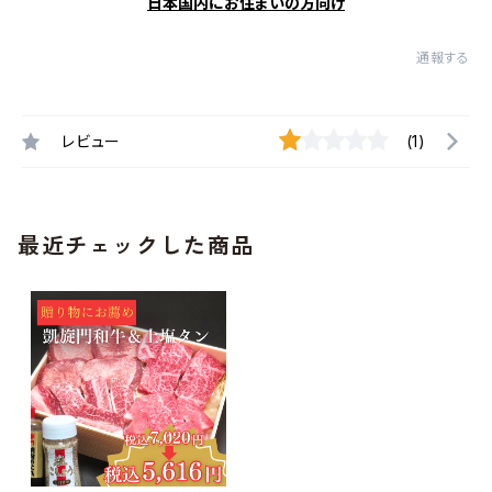
日本国内にお住まいの方向け
通報する
レビュー
(1)
最近チェックした商品