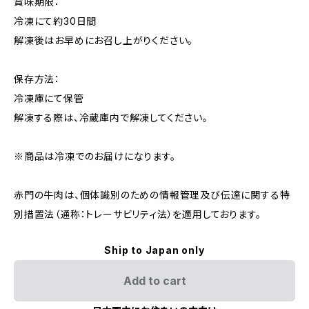
賞味期限：
冷凍にて約30日間
解凍後はお早めにお召し上がりください。
保存方法：
冷凍庫にて保管
解凍する際は、冷蔵庫内で解凍してください。
※商品は冷凍でのお届けになります。
赤門の牛肉は、個体識別のための情報管理及び伝達に関する特
別措置法（通称：トレーサビリティ法）を適用しております。
Ship to Japan only
Add to cart