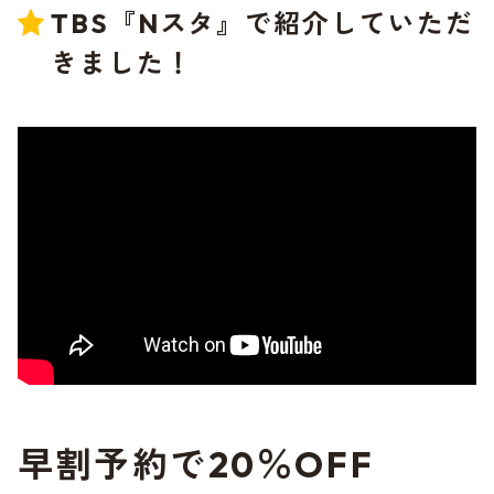
TBS『Nスタ』で紹介していただ
きました！
早割予約で20％OFF