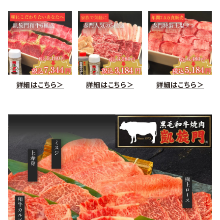
詳細はこちら＞
詳細はこちら＞
詳細はこちら＞